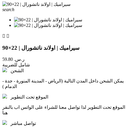
search


سيراميك | اولاند ناتشورال | 22×90
59.80 ر.س.‏
شامل للضريبة
الشحن
يمكن الشحن داخل المدن التالية (الرياض - المدينة المنورة - جدة -
الدمام )
الموقع تحت التطوير
الموقع تحت التطوير لذا تواصل معنا للشراء على الواتس اب بالنقر
هنا
تواصل مباشر