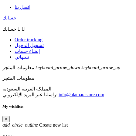
اتصل بنا
حسابك


حسابك
Order tracking
تسجيل الدخول
إنشاء حساب
تنبيهاتي
keyboard_arrow_up
keyboard_arrow_down
معلومات المتجر
معلومات المتجر
المملكة العربية السعودية
info@alamarastore.com
راسلنا عبر البريد الإلكتروني:
My wishlists
×
add_circle_outline
Create new list