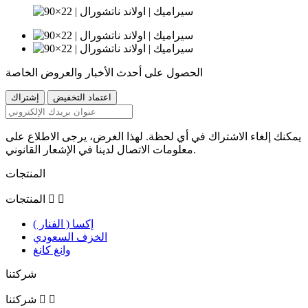
الحصول على أحدث الأخبار والعروض الخاصة
يمكنك إلغاء الاشتراك في أي لحظة. لهذا الغرض، يرجى الاطلاع على
معلومات الاتصال لدينا في الإشعار القانوني.
المنتجات


المنتجات
إكسا ( الفنار )
الخزف السعودي
وانغ كانغ
شركتنا


شركتنا