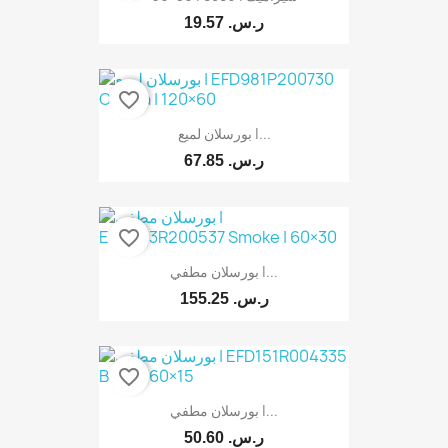
19.57 ر.س.‏
favorite_border
بورسلان لميع |...
67.85 ر.س.‏
favorite_border
بورسلان مطفي |...
155.25 ر.س.‏
favorite_border
بورسلان مطفي |...
50.60 ر.س.‏