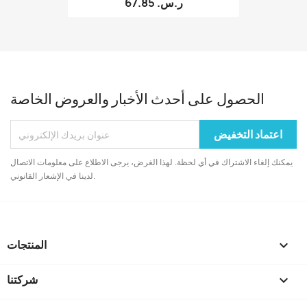
67.85 ر.س.‏
الحصول على أحدث الأخبار والعروض الخاصة
يمكنك إلغاء الاشتراك في أي لحظة. لهذا الغرض، يرجى الاطلاع على معلومات الاتصال
لدينا في الإشعار القانوني.

المنتجات

شركتنا