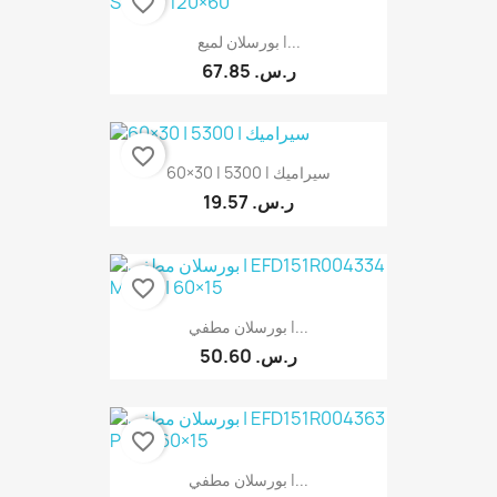
favorite_border
بورسلان لميع |...
67.85 ر.س.‏
favorite_border
سيراميك | 5300 | 30×60
19.57 ر.س.‏
favorite_border
بورسلان مطفي |...
50.60 ر.س.‏
favorite_border
بورسلان مطفي |...