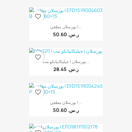
favorite_border
بورسلان مطفي |...
50.60 ر.س.‏
favorite_border
بورسلان | جيليكابيانكو مت...
28.45 ر.س.‏
favorite_border
بورسلان مطفي |...
50.60 ر.س.‏