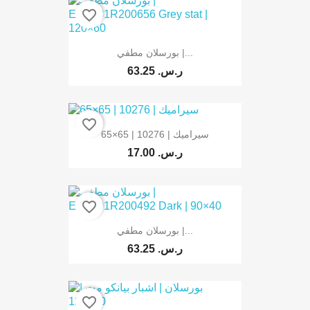
favorite_border
بورسلان مطفي |...
63.25 ر.س.‏
favorite_border
سيراميك | 10276 | 65×65
17.00 ر.س.‏
favorite_border
بورسلان مطفي |...
63.25 ر.س.‏
favorite_border